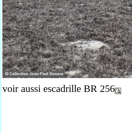
voir aussi escadrille BR 256