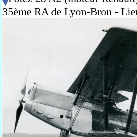
35ème RA de Lyon-Bron - Lie