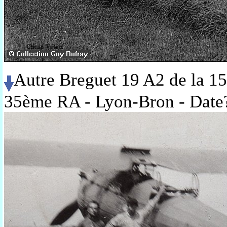
Autre Breguet 19 A2 de la 15
35ème RA - Lyon-Bron - Dat