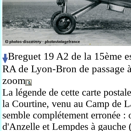
Breguet 19 A2 de la 15ème e
RA de Lyon-Bron de passage à
zoom
La légende de cette carte posta
la Courtine, venu au Camp de L
semble complétement erronée : o
d'Anzelle et Lempdes à gauche (