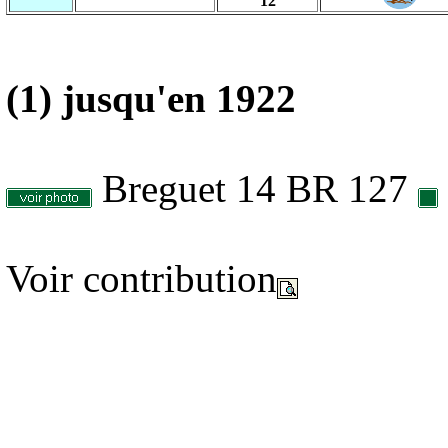
12
(1) jusqu'en 1922
Breguet 14 BR 127
Voir contribution