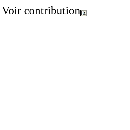
Voir contribution