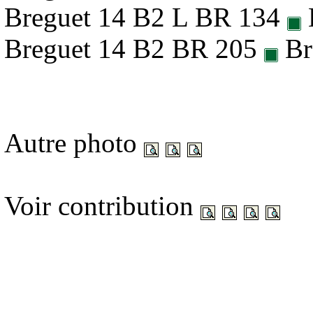
Breguet 14 B2 L BR 134
Breguet 14 B2 BR 205
Br
Autre photo
Voir contribution