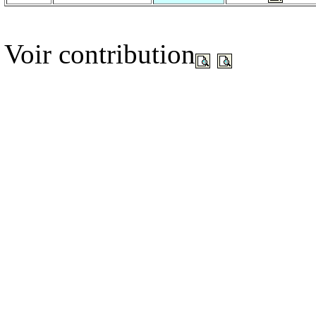
Voir contribution