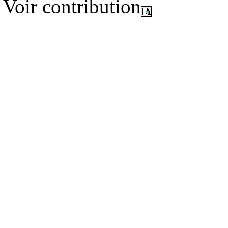
Voir contribution