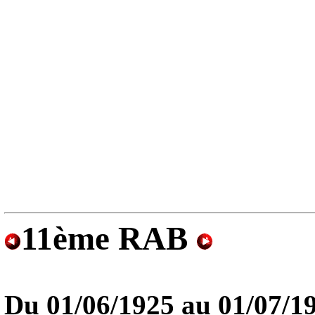
11ème RAB
Du 01/06/1925 au
01/07/1