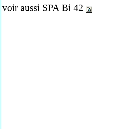
voir aussi SPA Bi 42