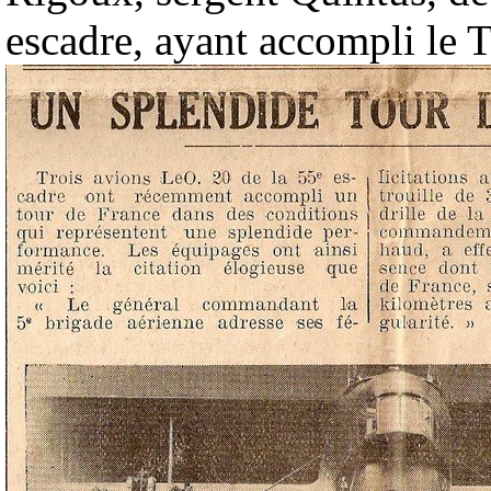
escadre, ayant accompli le 