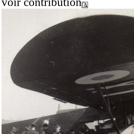
voir contribution