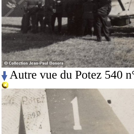
Autre vue du Potez 540 n°