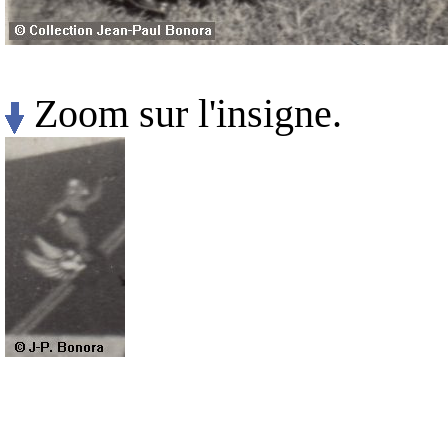
Zoom sur l'insigne.