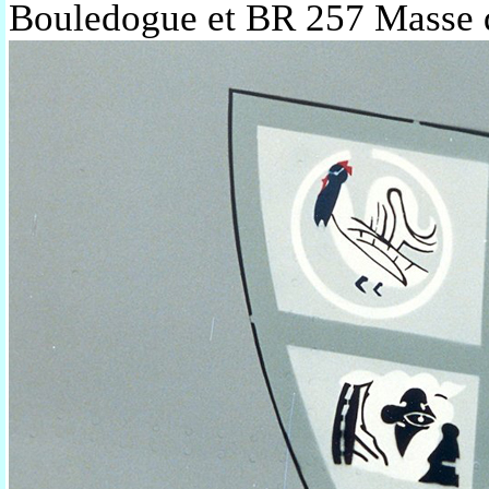
Bouledogue et BR 257 Masse 