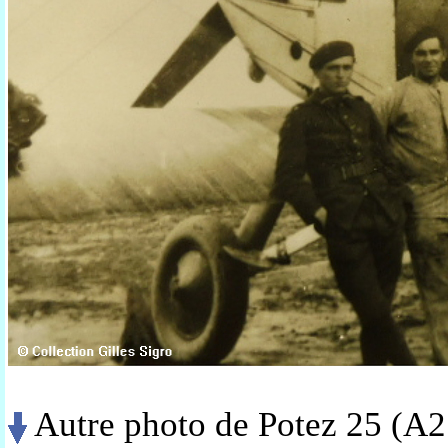
Autre photo de Potez 25 (A2