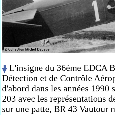
L'insigne du 36ème EDCA Be
Détection et de Contrôle Aéropo
d'abord dans les années 1990 su
203 avec les représentations 
sur une patte, BR 43 Vautour 