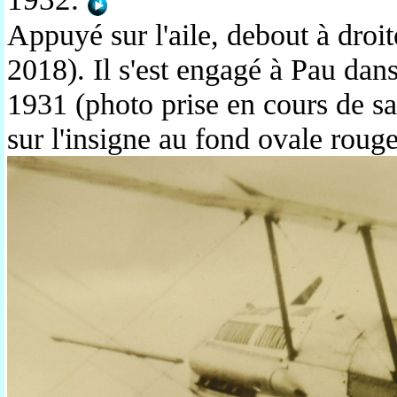
Appuyé sur l'aile, debout à droi
2018). Il s'est engagé à Pau dans
1931 (photo prise en cours de s
sur l'insigne au fond ovale roug