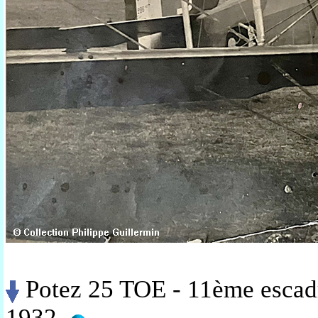
Potez 25 TOE - 11ème escad
1932.