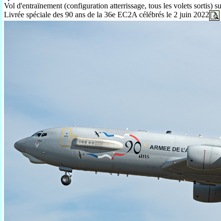
Vol d'entraïnement (configuration atterrissage, tous les volets sortis) 
Livrée spéciale des 90 ans de la 36e EC2A célébrés le 2 juin 2022