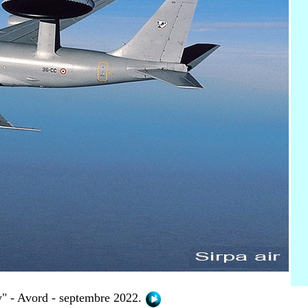
 - Avord - septembre 2022.