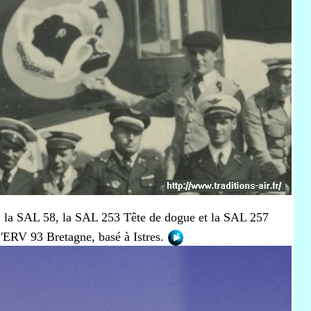
la SAL 58, la SAL 253 Tête de dogue et la SAL 257
l'ERV 93 Bretagne, basé à Istres.