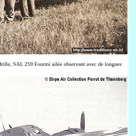
rille, SAL 259 Fourmi ailée observant avec de longues