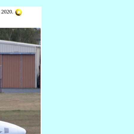
e 2020.