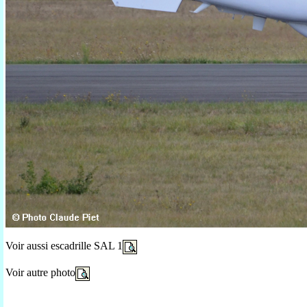
Voir aussi escadrille SAL 1
Voir autre photo