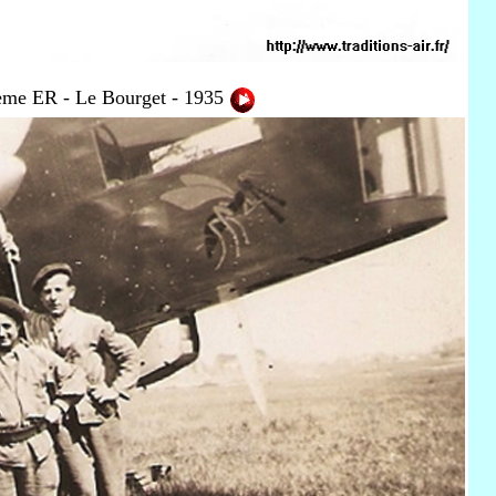
4ème ER - Le Bourget - 1935