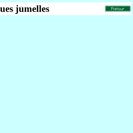
ues jumelles