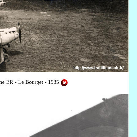
ème ER - Le Bourget - 1935