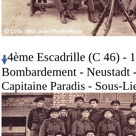
4ème Escadrille (C 46) - 
Bombardement - Neustadt -
Capitaine Paradis - Sous-Li