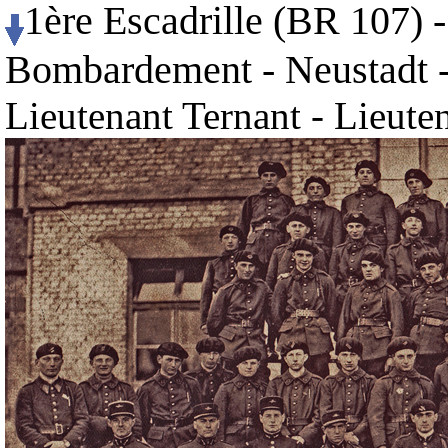
1ère Escadrille (BR 107) 
Bombardement - Neustadt -
Lieutenant Ternant - Lieute