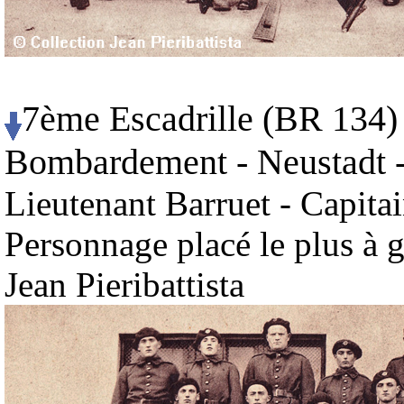
7ème Escadrille (BR 134) 
Bombardement - Neustadt -
Lieutenant Barruet - Capita
Personnage placé le plus à 
Jean Pieribattista