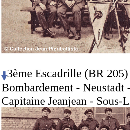
3ème Escadrille (BR 205) 
Bombardement - Neustadt -
Capitaine Jeanjean - Sous-