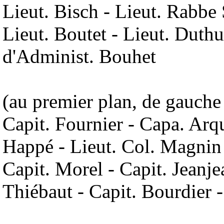
Lieut. Bisch - Lieut. Rabbe
Lieut. Boutet - Lieut. Duthu 
d'Administ. Bouhet
(au premier plan, de gauche 
Capit. Fournier - Capa. Arqu
Happé - Lieut. Col. Magnin 
Capit. Morel - Capit. Jeanjea
Thiébaut - Capit. Bourdier 