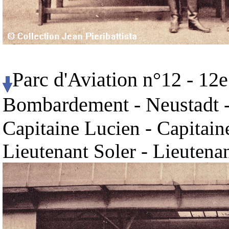
Parc d'Aviation n°12 - 12
Bombardement - Neustadt -
Capitaine Lucien - Capitaine
Lieutenant Soler - Lieutena