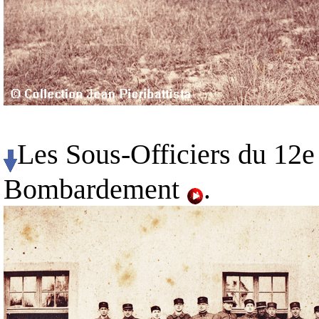
Les Sous-Officiers du 12e
Bombardement
.