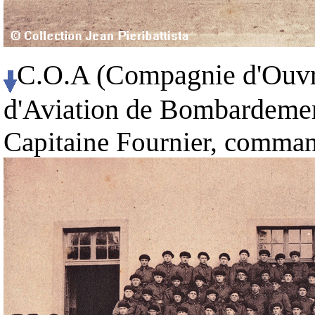
C.O.A (Compagnie d'Ouvri
d'Aviation de Bombardement
Capitaine Fournier, comma