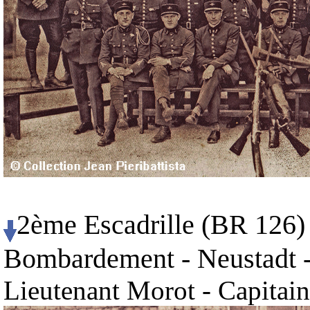
2ème Escadrille (BR 126) 
Bombardement - Neustadt -
Lieutenant Morot - Capitain