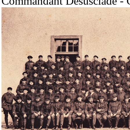
Commandant Desusclade - 