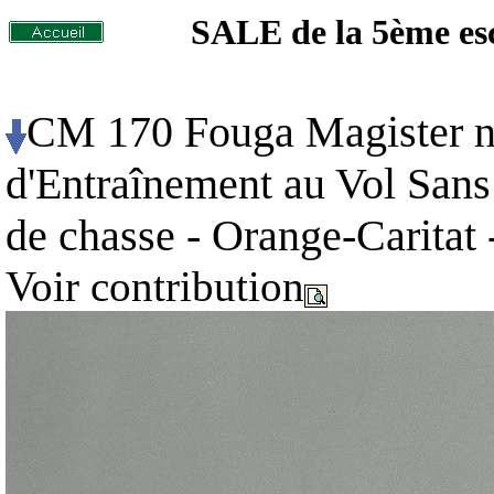
SALE de la 5ème es
CM 170 Fouga Magister n°
d'Entraînement au Vol Sans
de chasse - Orange-Caritat
Voir contribution