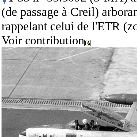
(de passage à Creil) arbora
rappelant celui de l'ETR (
Voir contribution