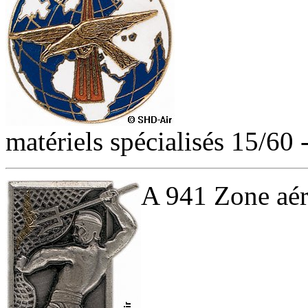
matériels spécialisés 15/60 
A 941 Zone aér