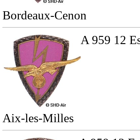
Bordeaux-Cenon
A 959 12 Es
Aix-les-Milles