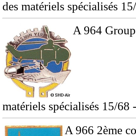
des matériels spécialisés 1
A 964 Groupe 
matériels spécialisés 15/68
A 966 2ème co