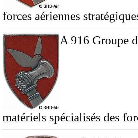
forces aériennes stratégique
A 916 Groupe d'e
matériels spécialisés des for