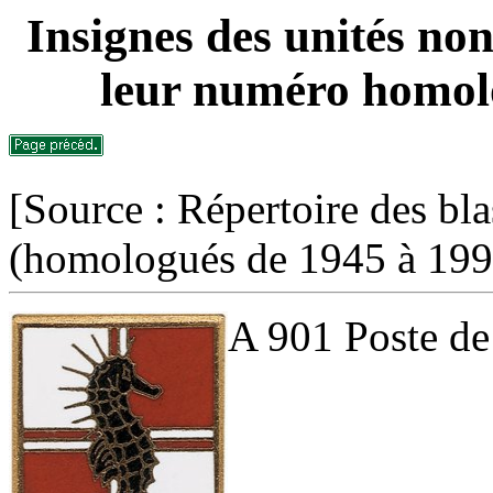
Insignes des unités non
leur numéro homolo
[Source : Répertoire des bla
(homologués de 1945 à 199
A 901 Poste de 