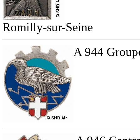
Romilly-sur-Seine
A 944 Group