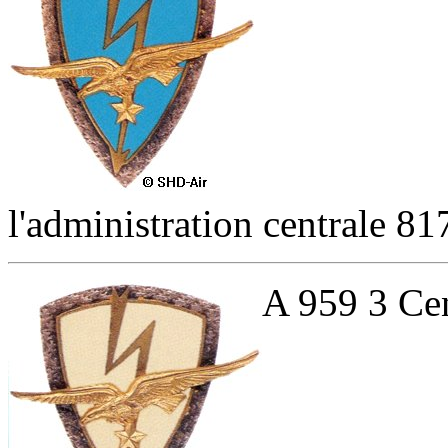
l'administration centrale 817
A 959 3 Cen