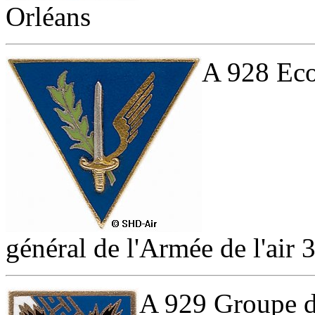
Orléans
A 928 Eco
général de l'Armée de l'air 
A 929 Groupe d'