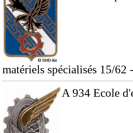
matériels spécialisés 15/62
A 934 Ecole d'