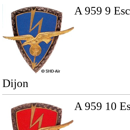
A 959 9 Esc
Dijon
A 959 10 Es