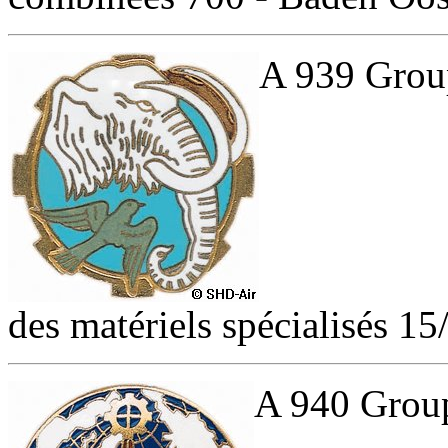
A 939 Group
des matériels spécialisés 15
A 940 Groupe