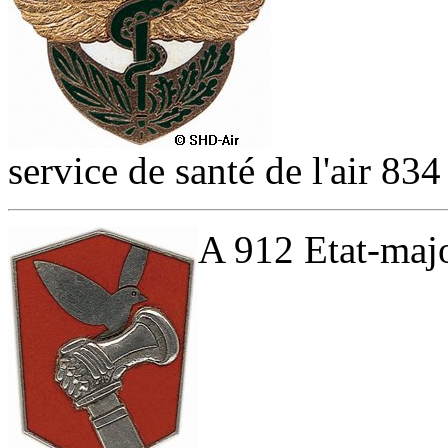
service de santé de l'air 834
A 912 Etat-majo