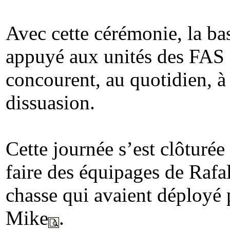
Avec cette cérémonie, la b
appuyé aux unités des FAS 
concourent, au quotidien, à 
dissuasion.
Cette journée s’est clôturé
faire des équipages de Rafa
chasse qui avaient déployé 
Mike
.