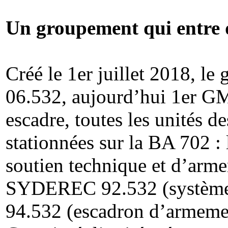
Un groupement qui entre d
Créé le 1er juillet 2018, le
06.532, aujourd’hui 1er GM
escadre, toutes les unités d
stationnées sur la BA 702 
soutien technique et d’arme
SYDEREC 92.532 (système 
94.532 (escadron d’armemen