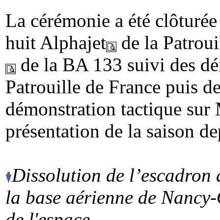
La cérémonie a été clôturée
huit Alphajet
de la Patrou
de la BA 133 suivi des dé
Patrouille de France puis d
démonstration tactique sur
présentation de la saison de
Dissolution de l’escadron
la base aérienne de Nancy-
de l'espace