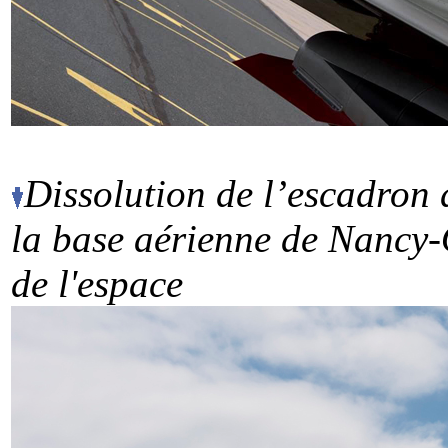
Dissolution de l’escadron
la base aérienne de Nancy-
de l'espace