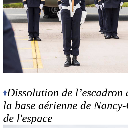
Dissolution de l’escadron
la base aérienne de Nancy-
de l'espace