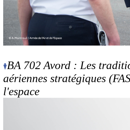
BA 702 Avord : Les traditi
aériennes stratégiques (FAS
l'espace