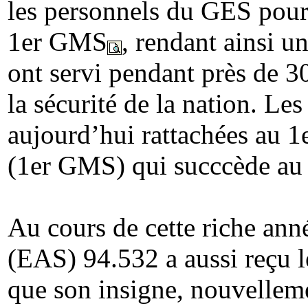
les personnels du GES pourr
1er GMS
, rendant ainsi u
ont servi pendant près de 3
la sécurité de la nation. L
aujourd’hui rattachées au 
(1er GMS) qui succcède au 
Au cours de cette riche ann
(EAS) 94.532 a aussi reçu 
que son insigne, nouvelleme