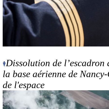
Dissolution de l’escadron
la base aérienne de Nancy-
de l'espace