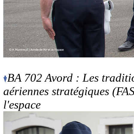
BA 702 Avord : Les traditi
aériennes stratégiques (FAS
l'espace