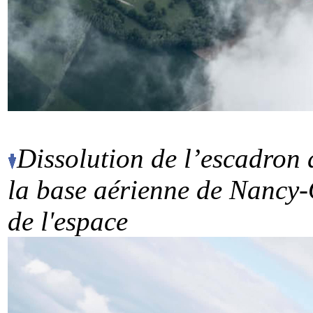
Dissolution de l’escadron
la base aérienne de Nancy-
de l'espace