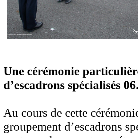
Une cérémonie particuliè
d’escadrons spécialisés 06
Au cours de cette cérémonie
groupement d’escadrons spé