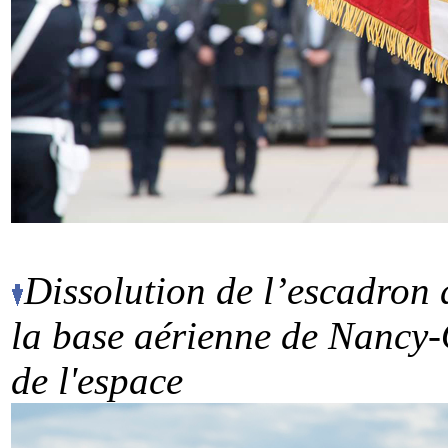
Dissolution de l’escadron
la base aérienne de Nancy-
de l'espace