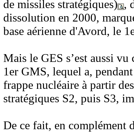
de missiles stratégiques)
, 
dissolution en 2000, marque 
base aérienne d'Avord, le 
Mais le GES s’est aussi vu 
1er GMS, lequel a, pendant 
frappe nucléaire à partir des
stratégiques S2, puis S3, im
De ce fait, en complément d