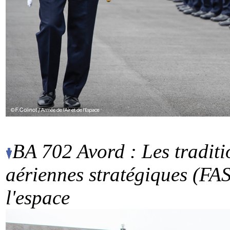
BA 702 Avord : Les traditi
aériennes stratégiques (FAS
l'espace