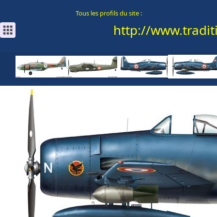
Tous les profils du site :
http://www.traditi