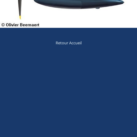
Retour Accueil