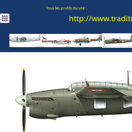
Tous les profils du site :
http://www.traditi