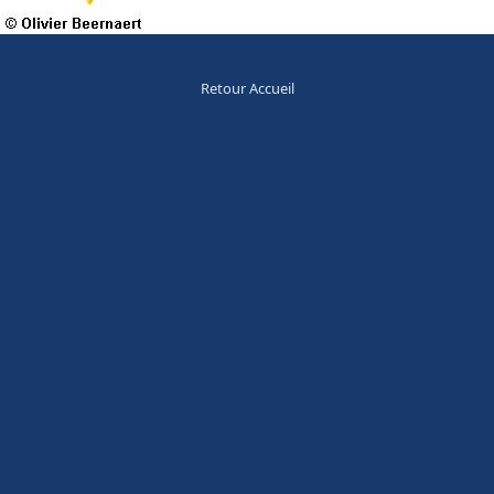
Retour Accueil