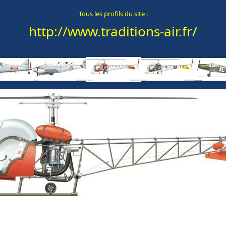
Tous les profils du site :
http://www.traditions-air.fr/