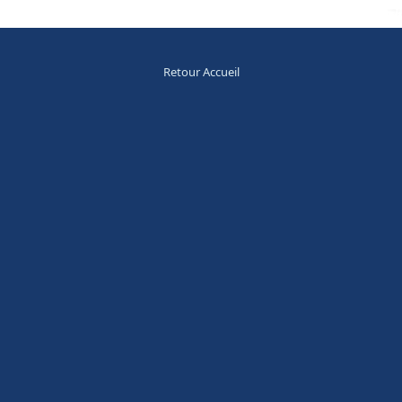
Retour Accueil