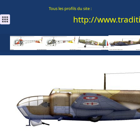
Tous les profils du site :
http://www.traditi