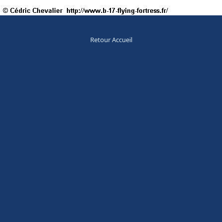
Retour Accueil