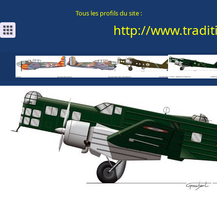
Tous les profils du site :
http://www.traditi