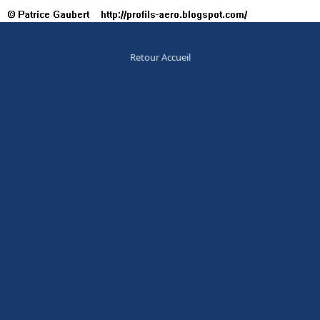
Retour Accueil