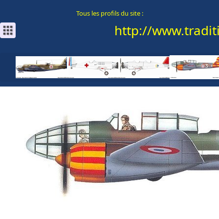
Tous les profils du site :
http://www.traditi