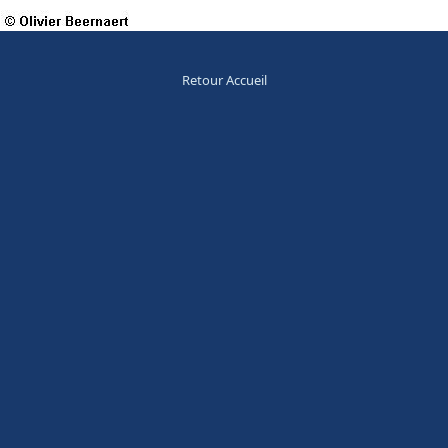
Retour Accueil