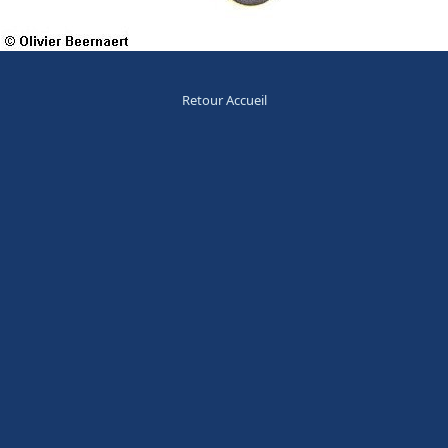
Retour Accueil