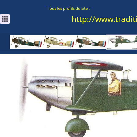
Tous les profils du site :
http://www.traditi