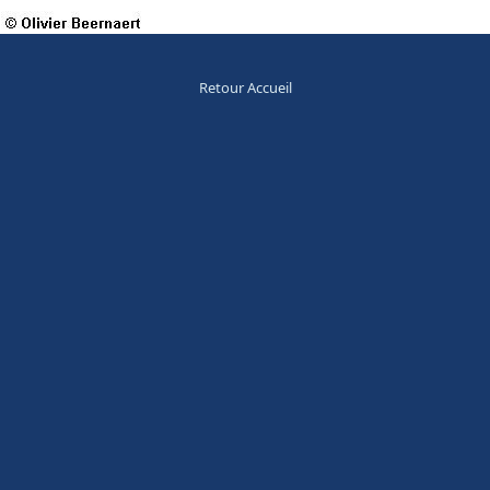
Retour Accueil