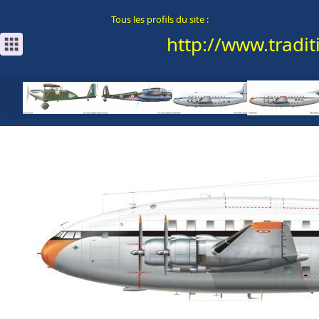
Tous les profils du site :
http://www.traditi