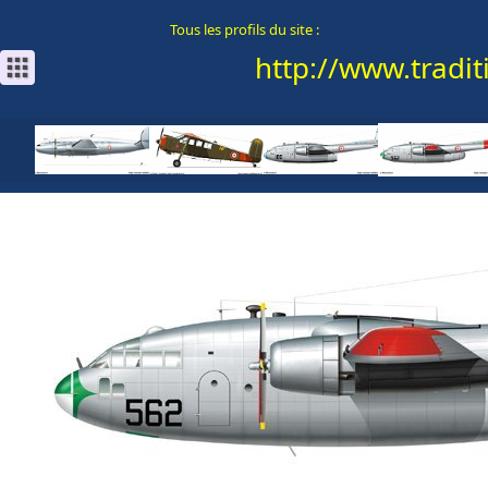
Tous les profils du site :
http://www.traditi