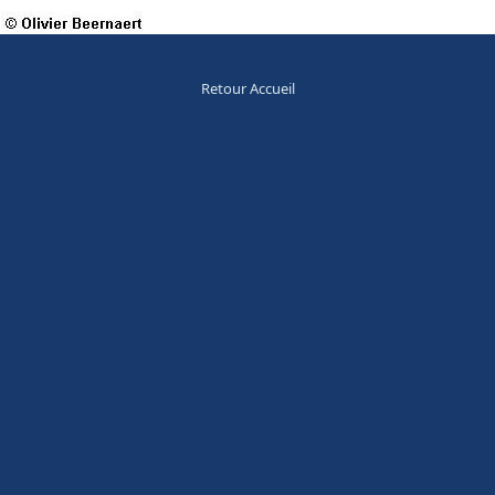
Retour Accueil