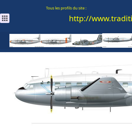
Tous les profils du site :
http://www.traditi