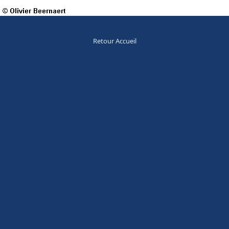
Retour Accueil