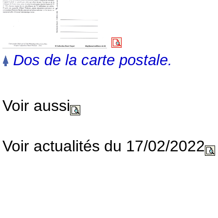
Dos de la carte postale.
Voir aussi
Voir actualités du 17/02/2022