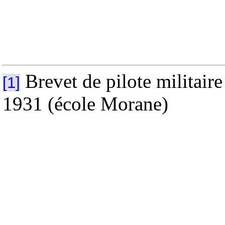
Brevet de pilote militaire
[1]
1931 (école Morane)