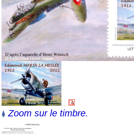
Zoom sur le timbre.