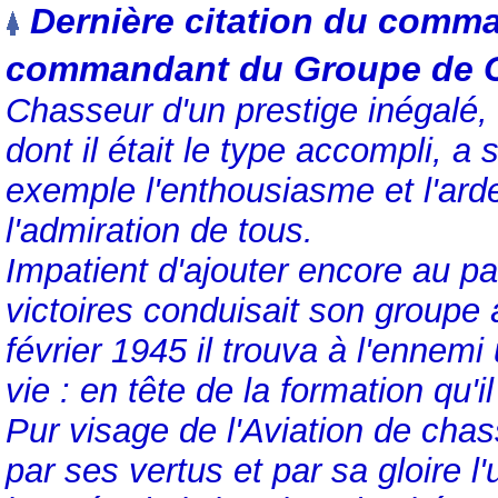
Dernière citation du comma
commandant du Groupe de C
Chasseur d'un prestige inégalé, 
dont il était le type accompli, a s
exemple l'enthousiasme et l'ard
l'admiration de tous.
Impatient d'ajouter encore au p
victoires conduisait son groupe à
février 1945 il trouva à l'ennem
vie : en tête de la formation qu'
Pur visage de l'Aviation de chasse
par ses vertus et par sa gloire l