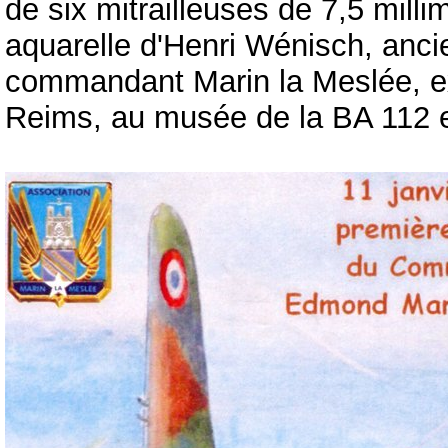
de six mitrailleuses de 7,5 milli
aquarelle d'Henri Wénisch, anc
commandant Marin la Meslée, e
Reims, au musée de la BA 112 et