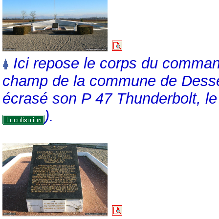
Ici repose le corps du comman
champ de la commune de Dessen
écrasé son P 47 Thunderbolt, le 
).