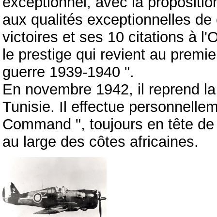
exceptionnel, avec la proposition
aux qualités exceptionnelles de 
victoires et ses 10 citations à 
le prestige qui revient au premi
guerre 1939-1940 ".
En novembre 1942, il reprend la l
Tunisie. Il effectue personnelle
Command ", toujours en tête d
au large des côtes africaines.