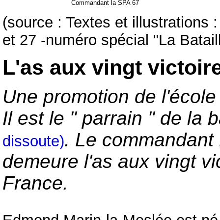
Commandant la SPA 67
(source : Textes et illustrations :
et 27 -numéro spécial "La Batail
L'as aux vingt victoir
Une promotion de l'école 
Il est le " parrain " de l
. Le commandant
dissoute)
demeure l'as aux vingt vic
France.