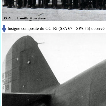
Insigne composite du GC I/5 (SPA 67 - SPA 75) observé s