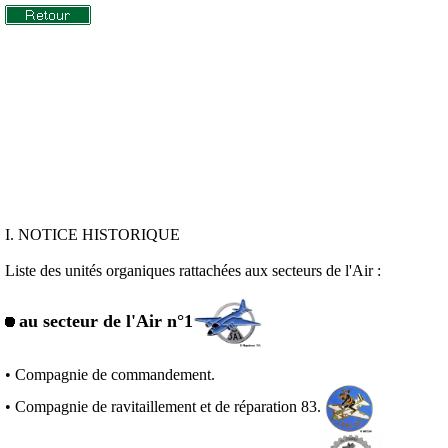
I. NOTICE HISTORIQUE
Liste des unités organiques rattachées aux secteurs de l'Air :
au secteur de l'Air n°1
• Compagnie de commandement.
• Compagnie de ravitaillement et de réparation 83.