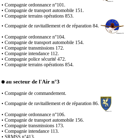
• Compagnie ordonnance n°101.
• Compagnie de transport automobile 151.
• Compagnie terrains opérations 853.
• Compagnie de ravitaillement et de réparation 84.
• Compagnie ordonnance n°104.
• Compagnie de transport automobile 154.
• Compagnie transmissions 172.
• Compagnie intendance 112.
• Compagnie police sécurité 472.
• Compagnie terrains opérations 854.
au secteur de l'Air n°3
• Compagnie de commandement.
• Compagnie de ravitaillement et de réparation 86.
• Compagnie ordonnance n°106.
• Compagnie de transport automobile 156.
• Compagnie transmissions 173.
• Compagnie intendance 113.
• SRMSS n°413.