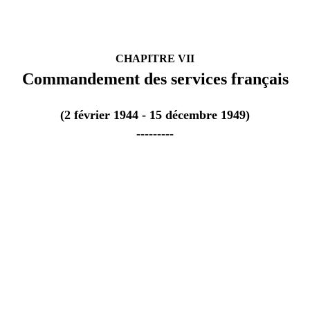
CHAPITRE VII
Commandement des services français
(2 février 1944 - 15 décembre 1949)
---------