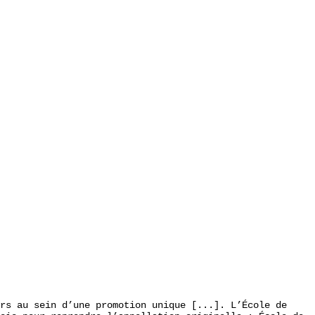
rs au sein d’une promotion unique [...]. L’École de