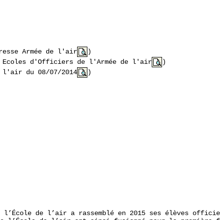
resse Armée de l'air
)
 Ecoles d'Officiers de l'Armée de l'air
)
 l'air du 08/07/2014
)
 l’École de l’air a rassemblé en 2015 ses élèves officie