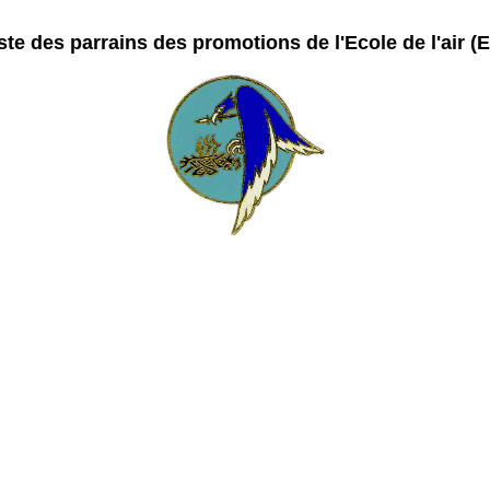
ste des parrains des promotions de l'Ecole de l'air (