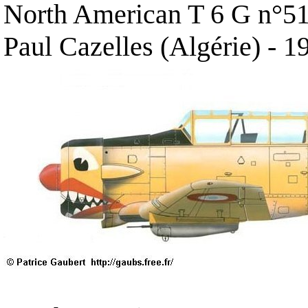
North American T 6 G n°5
Paul Cazelles (Algérie) - 