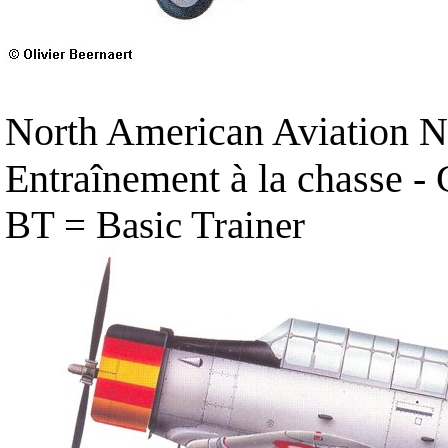
North American Aviation N
Entraînement à la chasse - 
BT = Basic Trainer