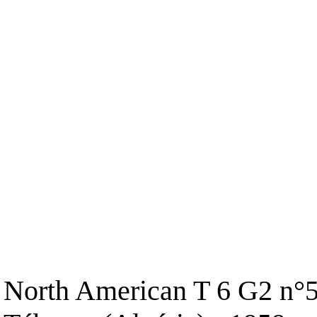
North American T 6 G2 n°