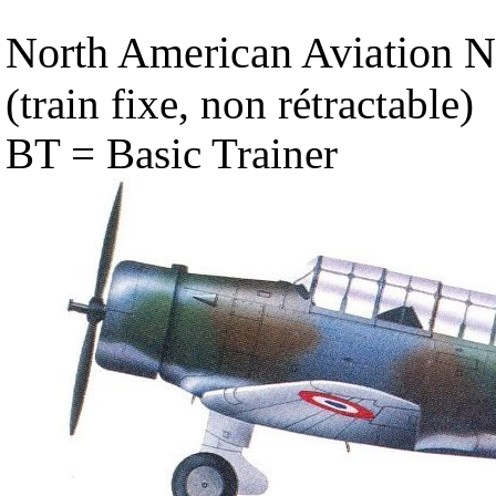
North American Aviation N
(train fixe, non rétractable)
BT = Basic Trainer