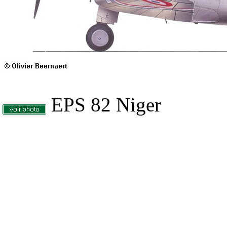
EPS 82 Niger