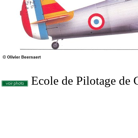
Ecole de Pilotage de