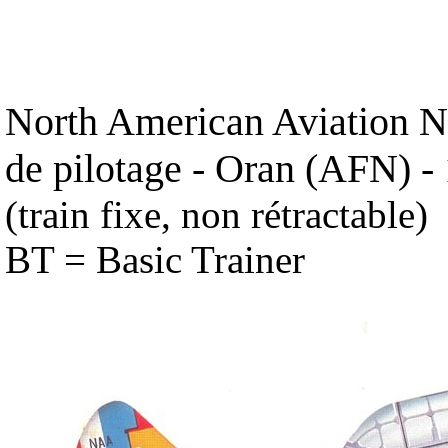
North American Aviation N
de pilotage - Oran (AFN) -
(train fixe, non rétractable)
BT = Basic Trainer