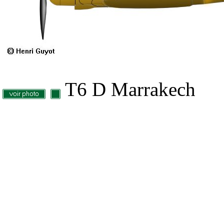
T6 D Marrakech