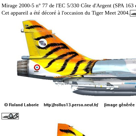
Mirage 2000-5 n° 77 de l'EC 5/330 Côte d'Argent (SPA 163 
Cet appareil a été décoré à l'occasion du Tiger Meet 2004.