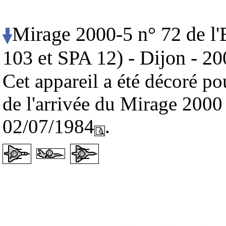
Mirage 2000-5 n° 72 de l
103 et SPA 12) - Dijon - 2
Cet appareil a été décoré po
de l'arrivée du Mirage 2000
02/07/1984
.