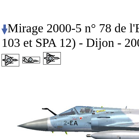
Mirage 2000-5 n° 78 de l
103 et SPA 12) - Dijon - 2