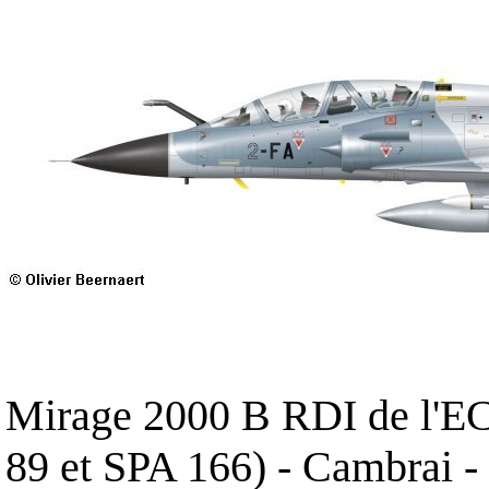
Mirage 2000 B RDI de l'EC
89 et SPA 166) - Cambrai -