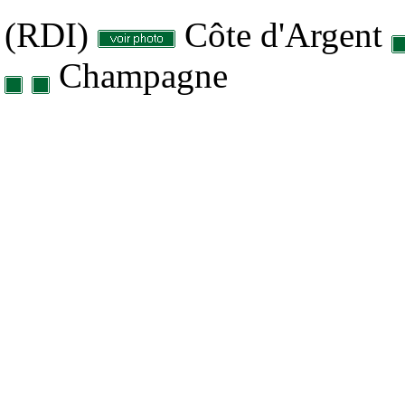
(RDI)
Côte d'Argent
Champagne