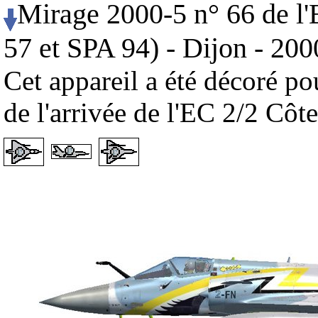
Mirage 2000-5 n° 66 de l'
57 et SPA 94) - Dijon - 200
Cet appareil a été décoré po
de l'arrivée de l'EC 2/2 Côt