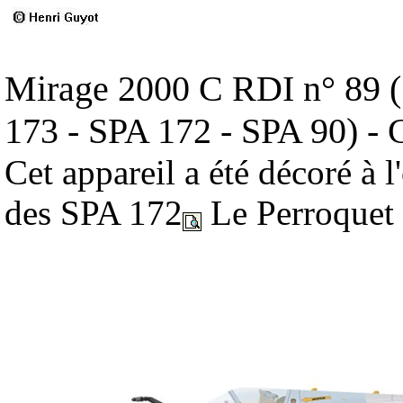
Mirage 2000 C RDI n° 89 (
173 - SPA 172 - SPA 90) - 
Cet appareil a été décoré à 
des SPA 172
Le Perroquet