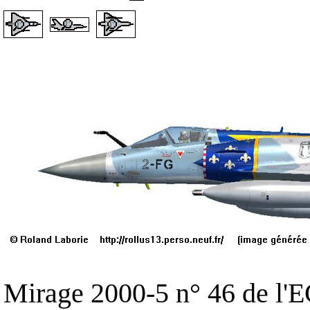
Mirage 2000-5 n° 46 de l'