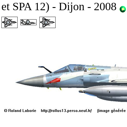
et SPA 12) - Dijon - 2008