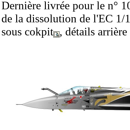
Dernière livrée pour le n° 
de la dissolution de l'EC 1
sous cokpit
, détails arrièr