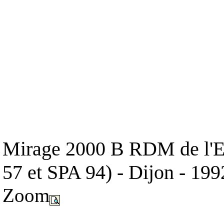
Mirage 2000 B RDM de l'E
57 et SPA 94) - Dijon - 199
Zoom