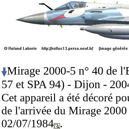
Mirage 2000-5 n° 40 de l'
57 et SPA 94) - Dijon - 200
Cet appareil a été décoré po
de l'arrivée du Mirage 2000 
02/07/1984
.