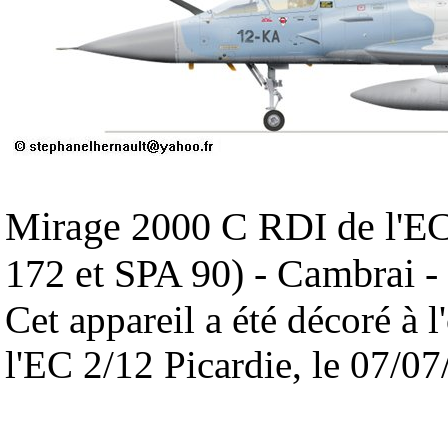
Mirage 2000 C RDI de l'EC
172 et SPA 90) - Cambrai -
Cet appareil a été décoré à l
l'EC 2/12 Picardie, le 07/07