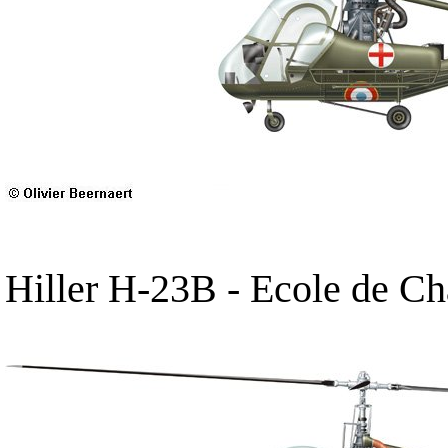
Hiller H-23B - Ecole de C