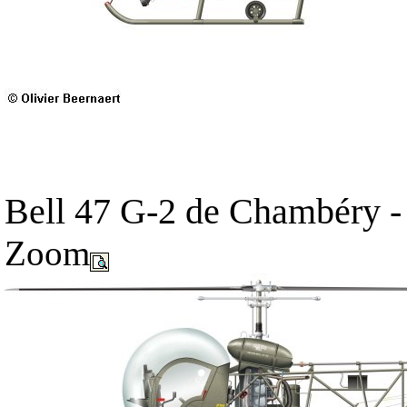
Bell 47 G-2 de Chambéry -
Zoom