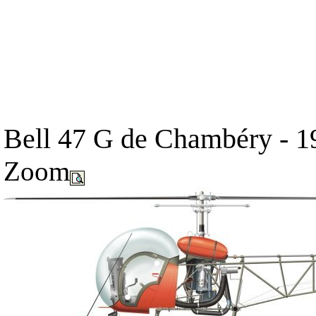
Bell 47 G de Chambéry - 1
Zoom