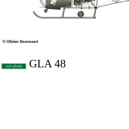
GLA 48