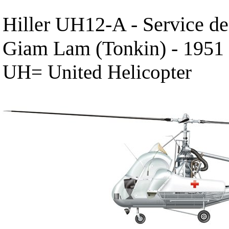
Hiller UH12-A - Service de 
Giam Lam (Tonkin) - 1951
UH= United Helicopter