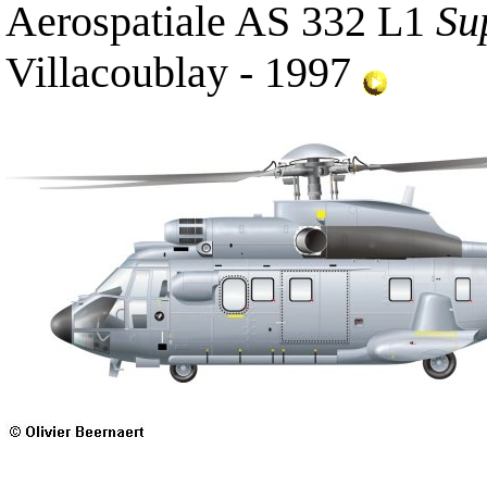
Aerospatiale AS 332 L1
Su
Villacoublay - 1997