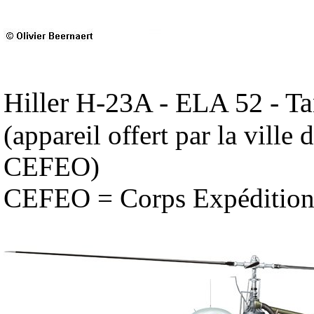
Hiller H-23A - ELA 52 - Ta
(appareil offert par la ville
CEFEO)
CEFEO = Corps Expéditionn