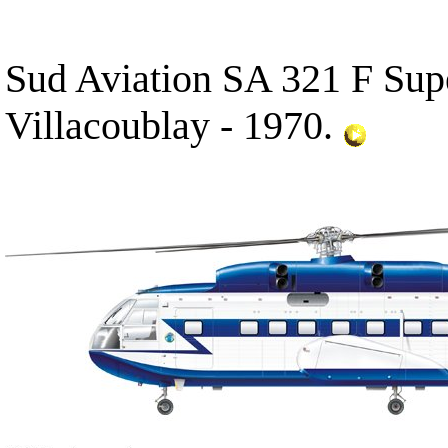
Sud Aviation SA 321 F Sup
Villacoublay - 1970.