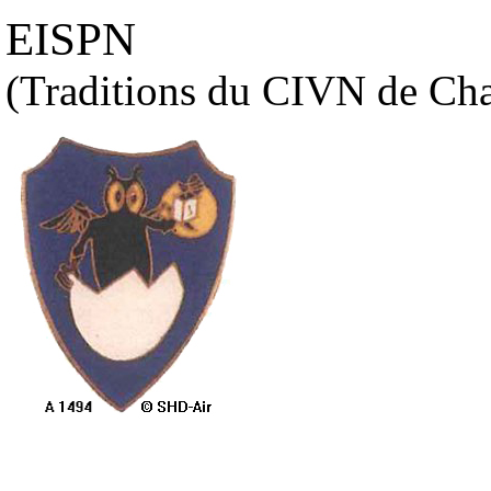
EISPN
(Traditions du CIVN de Cha