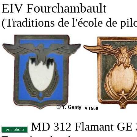
EIV
Fourchambault
(Traditions de l'école de p
MD 312 Flamant GE 