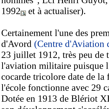
1992
et à actualiser)
.
Certainement l'une des premiè
d'Avord
(Centre d'Aviation 
23 juillet 1912, très peu de 
l'aviation militaire puisque 
cocarde tricolore date de la
l'école fonctionne avec 29 c
Dotée en 1913 de Blériot XI