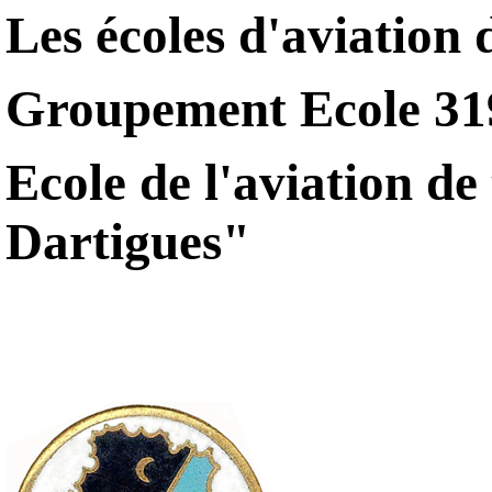
Les écoles d'aviation
Groupement Ecole 31
Ecole de l'aviation d
Dartigues"