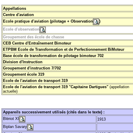
Appellations
Centre d'aviation
Ecole pratique d'aviation (pilotage + Observation
)
Ecole d'observation
Groupement des école de chasse
CEB Centre d'Entraînement Bimoteur
ETPBM Ecole de Transformation et de Perfectionnement BiMoteur
Base école de transformation de pilotage bimoteur 702
Division d'Instruction
Groupement d'instruction 7/702
Groupement école 319
Ecole de l'aviation de transport 319
Ecole de l'aviation de transport 319
"Capitaine Dartigues"
(appellation
actuelle)
Appareils successivement utilisés (cités dans le texte) :
Blériot XI
1913
Biplan Savary