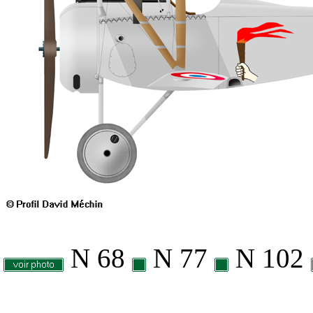
N 68
N 77
N 102