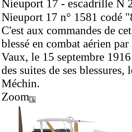
Nieuport 17
- escadrille N
Nieuport 17 n° 1581 codé "
C'est aux commandes de cet 
blessé en combat aérien par
Vaux, le 15 septembre 1916 -
des suites de ses blessures,
Méchin.
Zoom