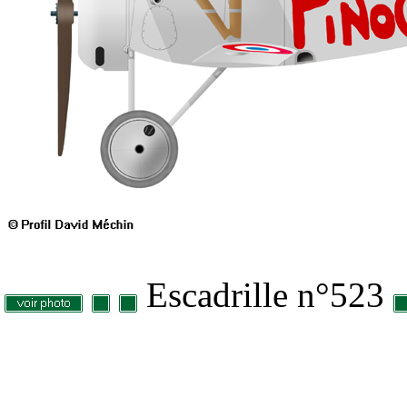
Escadrille n°523