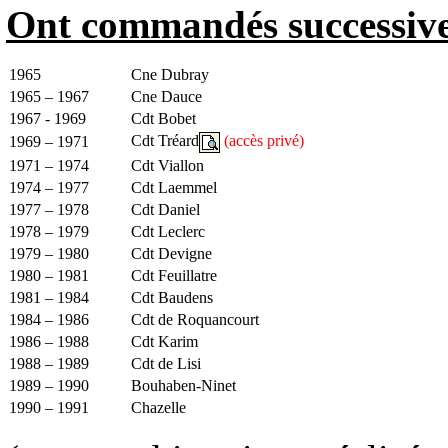
Ont commandés successi
1965
Cne Dubray
1965 – 1967
Cne Dauce
1967 - 1969
Cdt Bobet
Cdt Tréard
(accès privé)
1969 – 1971
1971 – 1974
Cdt Viallon
1974 – 1977
Cdt Laemmel
1977 – 1978
Cdt Daniel
1978 – 1979
Cdt Leclerc
1979 – 1980
Cdt Devigne
1980 – 1981
Cdt Feuillatre
1981 – 1984
Cdt Baudens
1984 – 1986
Cdt de Roquancourt
1986 – 1988
Cdt Karim
1988 – 1989
Cdt de Lisi
1989 – 1990
Bouhaben-Ninet
1990 – 1991
Chazelle