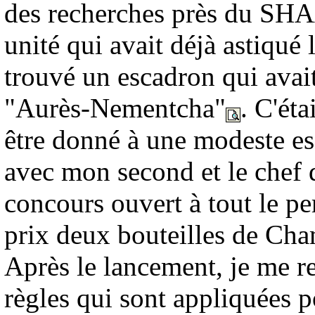
des recherches près du SHA
unité qui avait déjà astiqué 
trouvé un escadron qui avait
"Aurès-Nementcha"
. C'ét
être donné à une modeste esc
avec mon second et le chef 
concours ouvert à tout le pe
prix deux bouteilles de Cha
Après le lancement, je me r
règles qui sont appliquées po