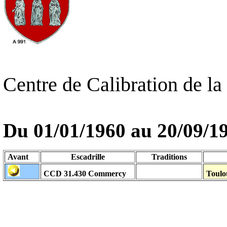
Centre de Calibration de l
Du 01/01/1960 au
20/09/1
Avant
Escadrille
Traditions
CCD 31.430
Commercy
Toulo