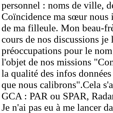
personnel : noms de ville, d
Coïncidence ma sœur nous i
de ma filleule. Mon beau-fr
cours de nos discussions je 
préoccupations pour le nom d
l'objet de nos missions "Co
la qualité des infos donnée
que nous calibrons".Cela s'a
GCA : PAR ou SPAR, Radar
Je n'ai pas eu à me lancer d