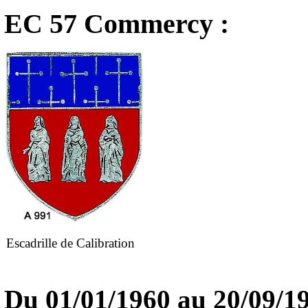
EC 57 Commercy :
Escadrille de Calibration
Du 01/01/1960 au
20/09/1