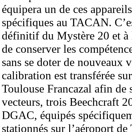
équipera un de ces appareils 
spécifiques au TACAN. C’est
définitif du Mystère 20 et à
de conserver les compétence
sans se doter de nouveaux ve
calibration est transférée su
Toulouse Francazal afin de 
vecteurs, trois Beechcraft 2
DGAC, équipés spécifiqueme
stationnés sur l’aéroport de