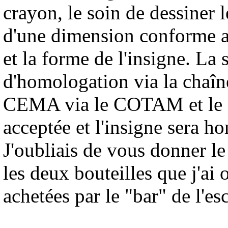
crayon, le soin de dessiner 
d'une dimension conforme a
et la forme de l'insigne. La 
d'homologation via la chaî
CEMA via le COTAM et le 
acceptée et l'insigne sera 
J'oubliais de vous donner le
les deux bouteilles que j'ai
achetées par le "bar" de l'esc