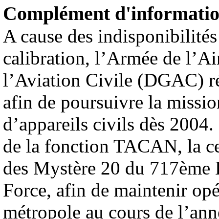
Complément d'informati
A cause des indisponibilité
calibration, l’Armée de l’Ai
l’Aviation Civile (DGAC) r
afin de poursuivre la missio
d’appareils civils dès 2004.
de la fonction TACAN, la ce
des Mystère 20 du 717ème 
Force, afin de maintenir o
métropole au cours de l’ann