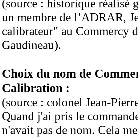
(source : historique réalisé
un membre de l’ADRAR, Jea
calibrateur
" au Commercy de
Gaudineau).
Choix du nom de Commerc
Calibration :
(source : colonel Jean-Pierr
Quand j'ai pris le commande
n'avait pas de nom. Cela me 