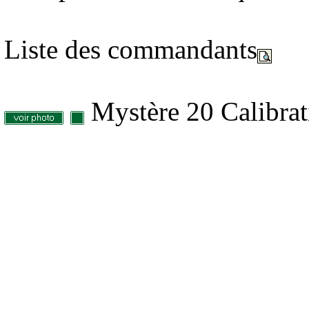
Liste des commandants
Mystère 20 Calibrat