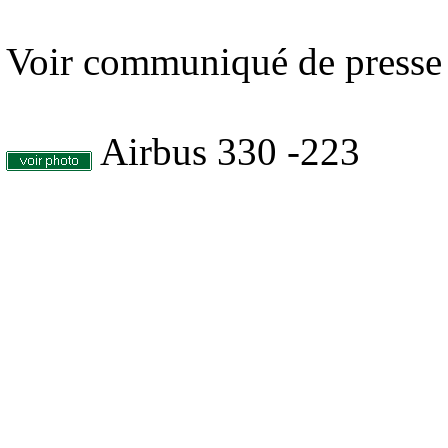
Voir communiqué de presse
Airbus 330 -223