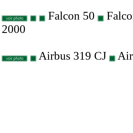
Falcon 50
Falco
2000
Airbus 319 CJ
Air