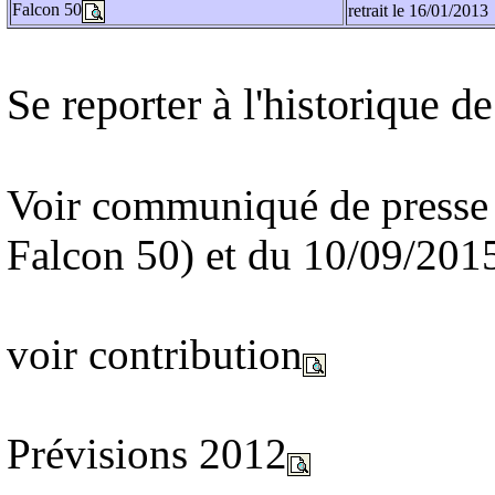
Falcon 50
retrait le 16/01/2013
Se reporter à l'historique 
Voir communiqué de presse
Falcon 50) et du 10/09/201
voir contribution
Prévisions 2012