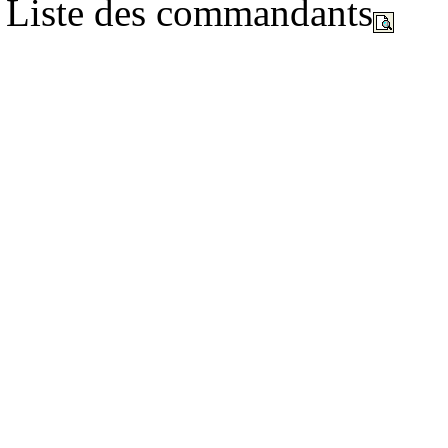
Liste des commandants