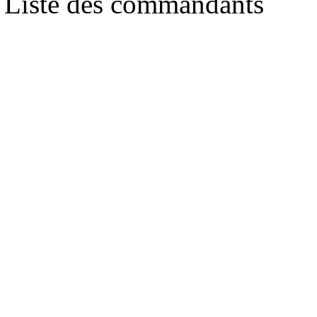
Liste des commandants