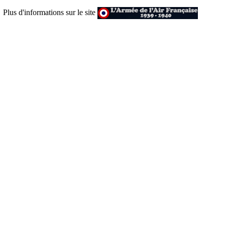
Plus d'informations sur le site