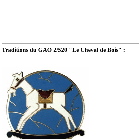
Traditions du GAO 2/520 "Le Cheval de Bois" :