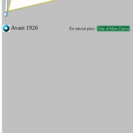
Avant 1920