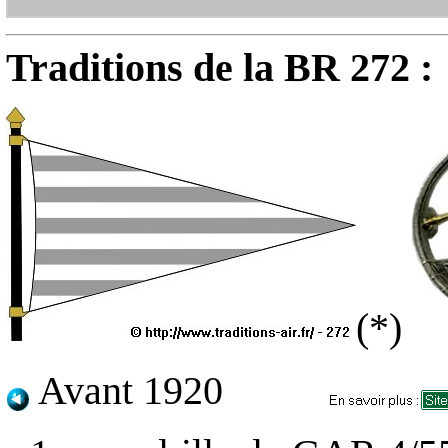
Traditions de la BR 272 :
(*)
Avant 1920