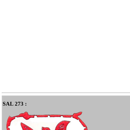
SAL 273 :