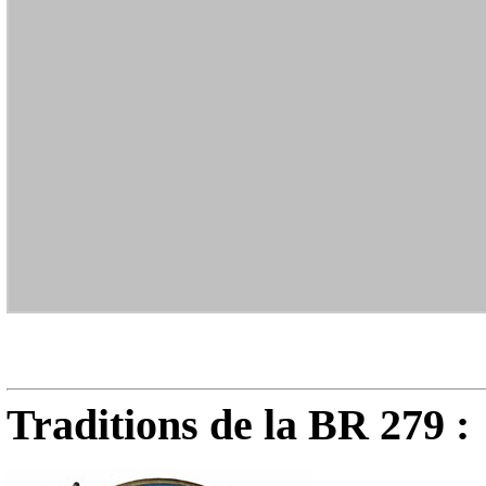
Traditions de la BR 279 :