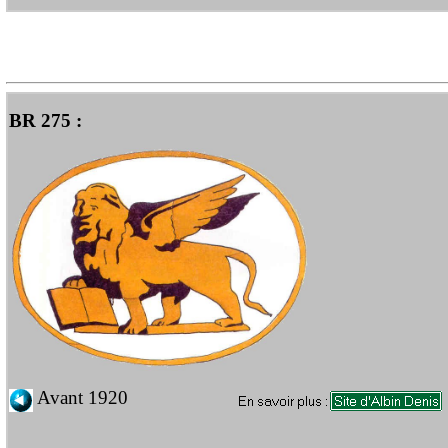
BR 275 :
Avant 1920