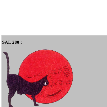
SAL 280 :