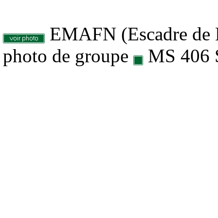
EMAFN (Escadre de M
photo de groupe
MS 406 