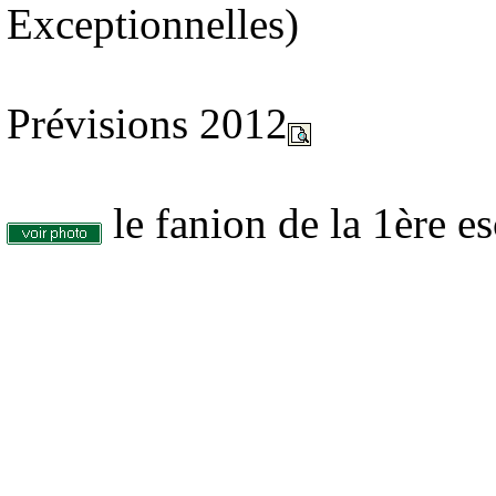
Exceptionnelles)
Prévisions 2012
le fanion de la 1ère e