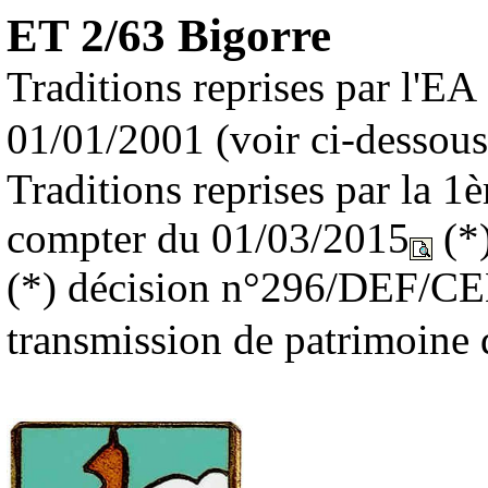
ET 2/63 Bigorre
Traditions reprises par l'EA
01/01/2001
(voir ci-dessous
Traditions reprises par la 1è
compter du 01/03/2015
(*
(*)
décision n°296/DEF/CEM
transmission de patrimoine