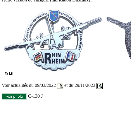
Voir actualités du 09/03/2022
et du 29/11/2023
C-130 J