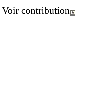
Voir contribution