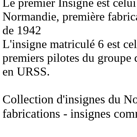
Le premier Insigne est celu
Normandie, première fabric
de 1942
L'insigne matriculé 6 est ce
premiers pilotes du groupe 
en URSS.
Collection d'insignes du N
fabrications - insignes co