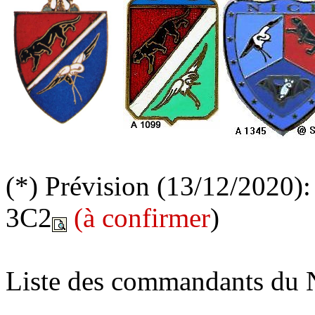
(*) Prévision (13/12/2020):
3C2
(à confirmer
)
Liste des commandants du 