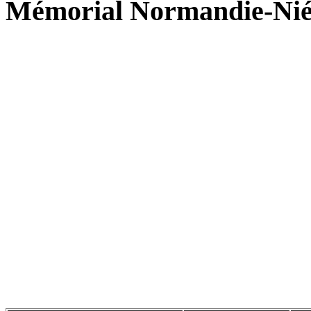
Mémorial Normandie-Ni