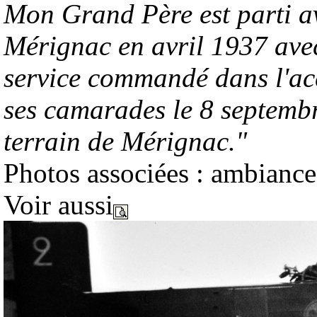
Mon Grand Père est parti a
Mérignac en avril 1937 ave
service commandé dans l'a
ses camarades le 8 septemb
terrain de Mérignac."
Photos associées : ambianc
Voir aussi