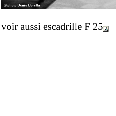
voir aussi escadrille F 25