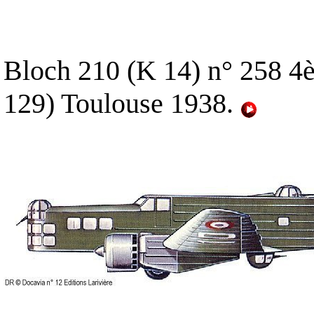
Bloch 210 (K 14) n° 258 4
129) Toulouse 1938.