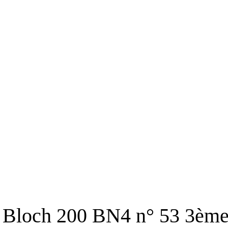
Bloch 200 BN4 n° 53 3ème 