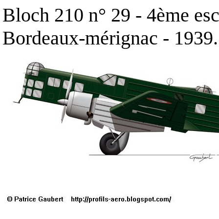
Bloch 210 n° 29 - 4ème esc
Bordeaux-mérignac - 1939