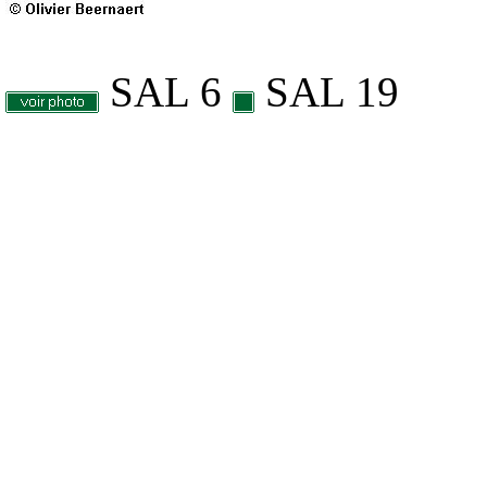
SAL 6
SAL 19