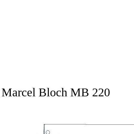
Marcel Bloch MB 220