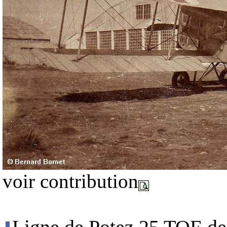
voir contribution