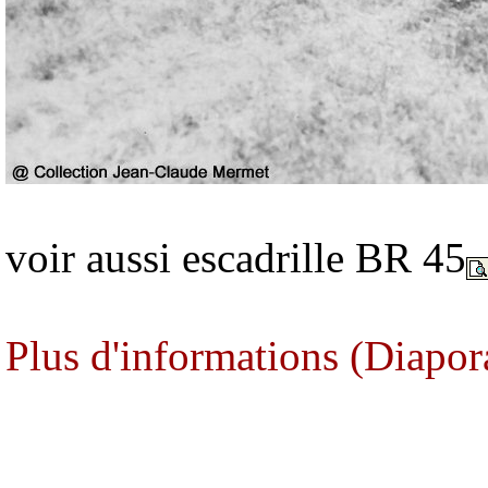
voir aussi escadrille BR 45
Plus d'informations (Diapor