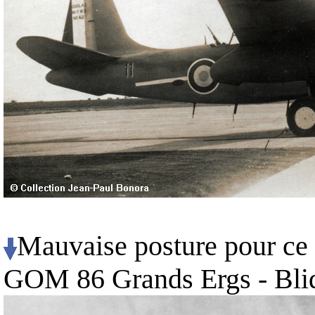
Mauvaise posture pour ce
GOM 86 Grands Ergs - Bli