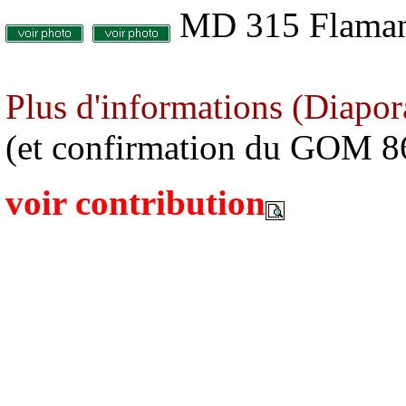
MD 315 Flama
Plus d'informations (Diapor
(et confirmation du GOM 86 
voir contribution