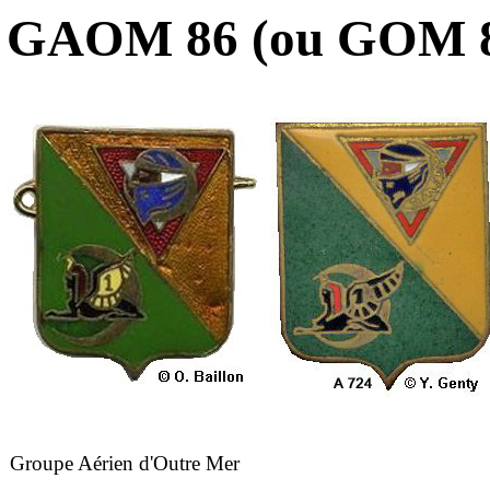
GAOM 86 (ou GOM 8
Groupe Aérien d'Outre Mer