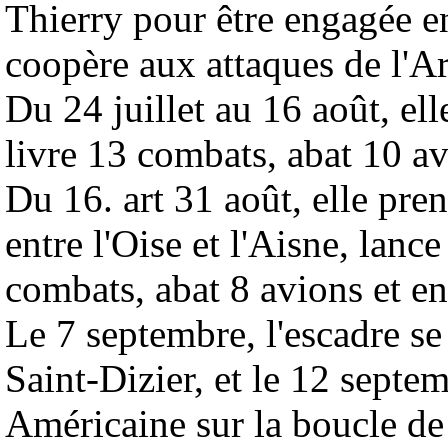
Thierry pour être engagée en
coopère aux attaques de l
Du 24 juillet au 16 août, ell
livre 13 combats, abat 10 av
Du 16. art 31 août, elle pren
entre l'Oise et l'Aisne, lanc
combats, abat 8 avions et en
Le 7 septembre, l'escadre se
Saint-Dizier, et le 12 septem
Américaine sur la boucle de