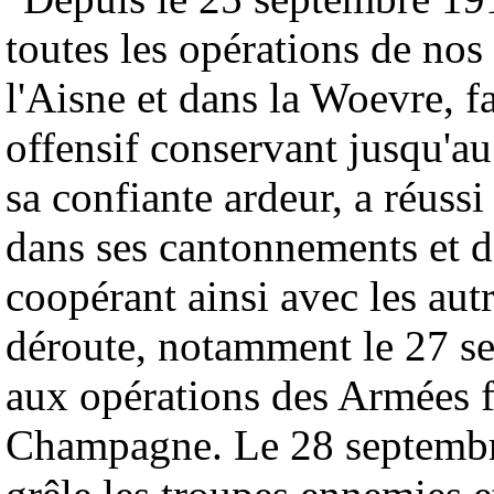
toutes les opérations de n
l'Aisne et dans la Woevre, f
offensif conservant jusqu'au
sa confiante ardeur, a réuss
dans ses cantonnements et d
coopérant ainsi avec les aut
déroute, notamment le 27 se
aux opérations des Armées f
Champagne. Le 28 septembre