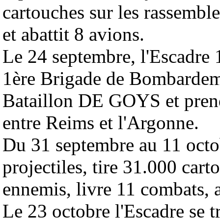
cartouches sur les rassembl
et abattit 8 avions.
Le 24 septembre, l'Escadre 
1ère Brigade de Bombardeme
Bataillon DE GOYS et prend
entre Reims et l'Argonne.
Du 31 septembre au 11 octob
projectiles, tire 31.000 car
ennemis, livre 11 combats, a
Le 23 octobre l'Escadre se tr