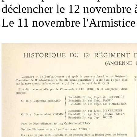
déclencher le 12 novembre à
Le 11 novembre l'Armistice 