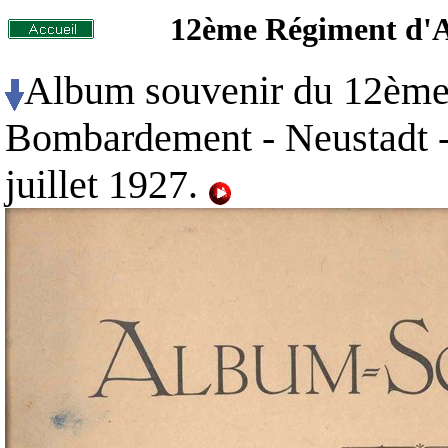
12ème Régiment d'
Album souvenir du 12ème
Bombardement - Neustadt -
juillet 1927.