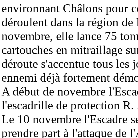
environnant Châlons pour co
déroulent dans la région de
novembre, elle lance 75 tonn
cartouches en mitraillage su
déroute s'accentue tous les 
ennemi déjà fortement démo
A début de novembre l'Escad
l'escadrille de protection R.
Le 10 novembre l'Escadre se
prendre part à l'attaque de