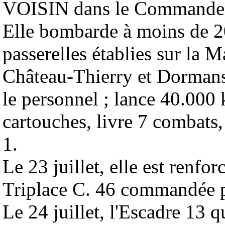
VOISIN dans le Commandem
Elle bombarde à moins de 20
passerelles établies sur la 
Château-Thierry et Dormans,
le personnel ; lance 40.000 
cartouches, livre 7 combats,
1.
Le 23 juillet, elle est renfor
Triplace C. 46 commandée 
Le 24 juillet, l'Escadre 13 