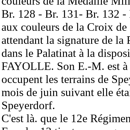
couleurs de la Médaille Milit
Br. 128 - Br. 131- Br. 132 -
aux couleurs de la Croix de
attendant la signature de la 
dans le Palatinat à la disp
FAYOLLE. Son E.-M. est à 
occupent les terrains de Sp
mois de juin suivant elle éta
Speyerdorf.
C'est là. que le 12e Régimen