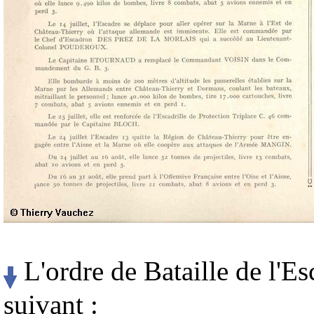
L'ordre de Bataille de l'Esc
suivant :