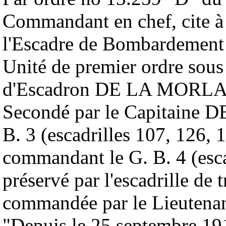
Commandant en chef, cite à 
l'Escadre de Bombardement 
Unité de premier ordre so
d'Escadron DE LA MORLA
Secondé par le Capitaine
B. 3 (escadrilles 107, 12
commandant le G. B. 4 (esca
préservé par l'escadrille de
commandée par le Lieuten
"Depuis le 25 septembre 191