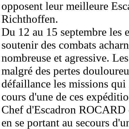
opposent leur meilleure Esc
Richthoffen.
Du 12 au 15 septembre les e
soutenir des combats acharné
nombreuse et agressive. Le
malgré des pertes douloureu
défaillance les missions qui 
cours d'une de ces expéditi
Chef d'Escadron ROCARD co
en se portant au secours d'u