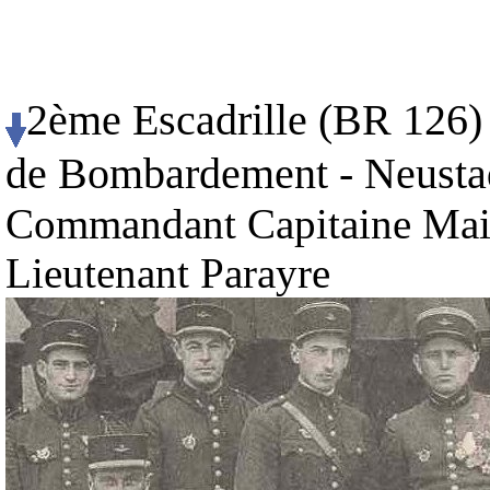
2ème Escadrille (BR 126) 
de Bombardement - Neustadt
Commandant Capitaine Maill
Lieutenant Parayre