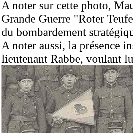
A noter sur cette photo, M
Grande Guerre "Roter Teufel
du bombardement stratégique
A noter aussi, la présence in
lieutenant Rabbe, voulant lui