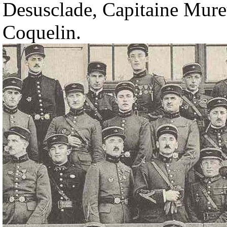
Desusclade, Capitaine Muret
Coquelin.