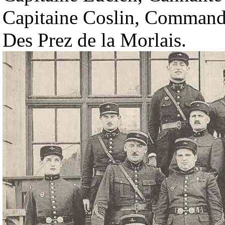
Capitaine Coslin, Command
Des Prez de la Morlais.