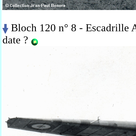
Bloch 120 n° 8 - Escadrille
date ?