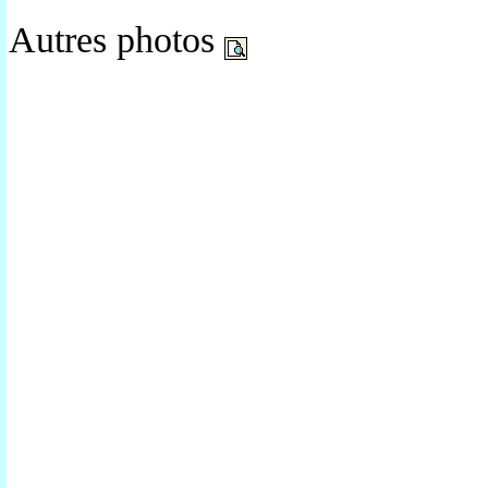
Autres photos