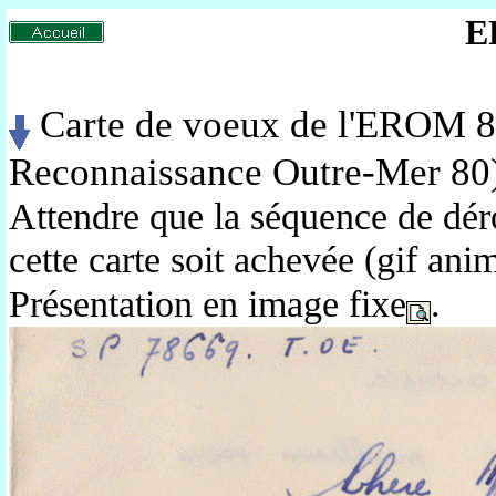
E
Carte de voeux de l'EROM 80
Reconnaissance Outre-Mer 80)
Attendre que la séquence de dér
cette carte soit achevée (gif ani
Présentation en image fixe
.