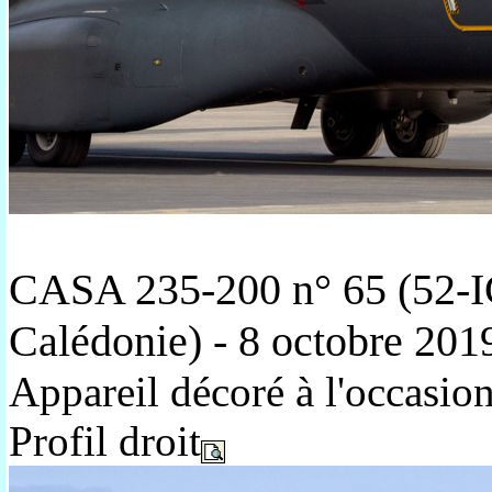
CASA 235-200 n° 65 (52-IC
Calédonie) - 8 octobre 201
Appareil décoré à l'occasi
Profil droit