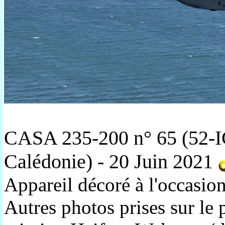
CASA 235-200 n° 65 (52-IC
Calédonie) - 20 Juin 2021
Appareil décoré à l'occasi
Autres photos prises sur le 