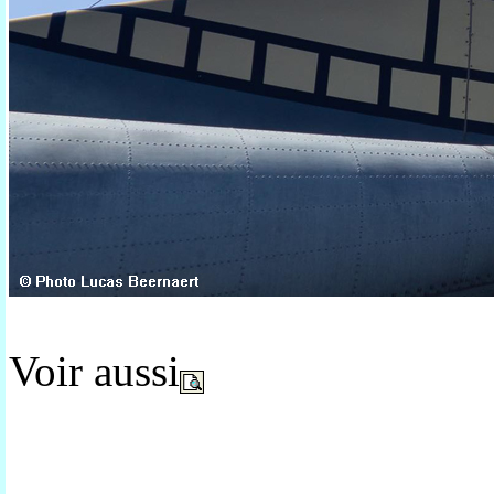
Voir aussi