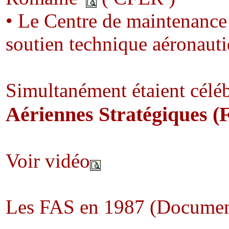
• Le Centre de maintenanc
soutien technique aéronaut
Simultanément étaient célé
Aériennes Stratégiques (
Voir vidéo
Les FAS en 1987 (Documen