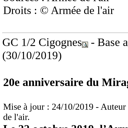
Droits : © Armée de l'air
GC 1/2 Cigognes
- Base a
(30/10/2019)
20e anniversaire du Mira
Mise à jour : 24/10/2019 - Auteur
de l'air.