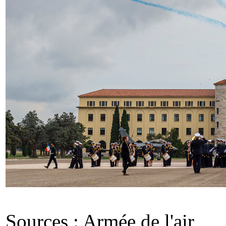
Sources : Armée de l'air