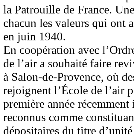
la Patrouille de France. Une
chacun les valeurs qui ont a
en juin 1940.
En coopération avec l’Ordre
de l’air a souhaité faire re
à Salon-de-Provence, où des
rejoignent l’École de l’air 
première année récemment i
reconnus comme constituant
dépositaires du titre d’unit