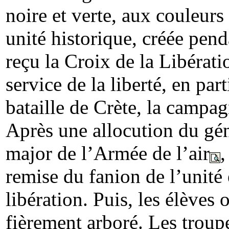
noire et verte, aux couleurs 
unité historique, créée pen
reçu la Croix de la Libéra
service de la liberté, en par
bataille de Crète, la campa
Après une allocution du gén
major de l’Armée de l’air
,
remise du fanion de l’unité 
libération. Puis, les élèves 
fièrement arboré. Les troupe