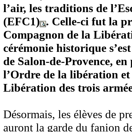
l’air, les traditions de l’
(EFC1)
. Celle-ci fut la 
Compagnon de la Libératio
cérémonie historique s’est
de Salon-de-Provence, en 
l’Ordre de la libération 
Libération des trois armée
Désormais, les élèves de pr
auront la garde du fanion d