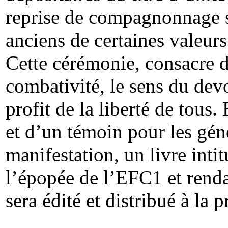
reprise de compagnonnage s
anciens de certaines valeurs
Cette cérémonie, consacre de
combativité, le sens du dev
profit de la liberté de tous
et d’un témoin pour les géné
manifestation, un livre intit
l’épopée de l’EFC1 et ren
sera édité et distribué à la 