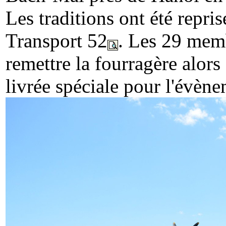
Les traditions ont été repri
Transport 52
. Les 29 memb
remettre la fourragère alo
livrée spéciale pour l'évène