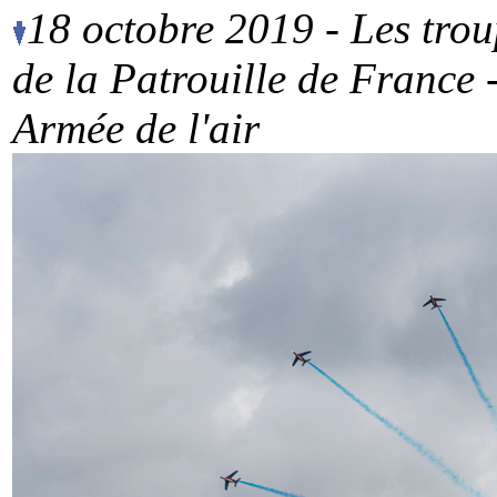
18 octobre 2019
- Les trou
de la Patrouille de France
Armée de l'air