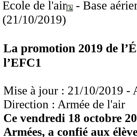
Ecole de l'air
- Base aérie
(21/10/2019)
La promotion 2019 de l’Éco
l’EFC1
Mise à jour : 21/10/2019 -
Direction : Armée de l'air
Ce vendredi 18 octobre 20
Armées, a confié aux élèv