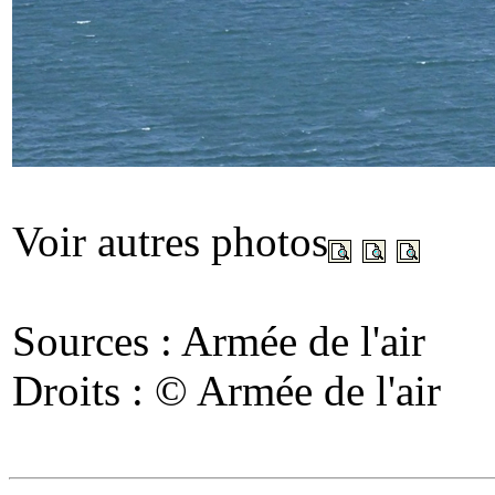
Voir autres photos
Sources : Armée de l'air
Droits : © Armée de l'air