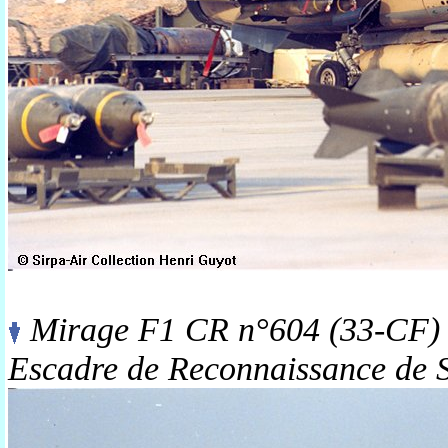
Mirage F1 CR n°604 (33-CF) -
Escadre de Reconnaissance de 