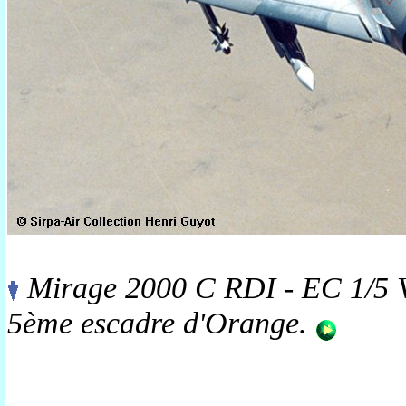
Mirage 2000 C RDI - EC 1/5 V
5ème escadre d'Orange.