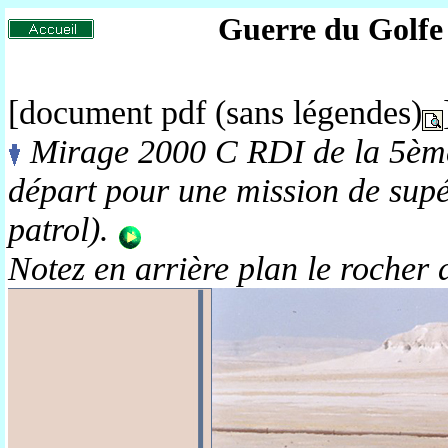
Guerre du Golfe
[document pdf (sans légendes)
Mirage 2000 C RDI de la 5ème
départ pour une mission de supé
patrol).
Notez en arrière plan le rocher d