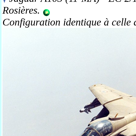
Rosières.
Configuration identique à celle 