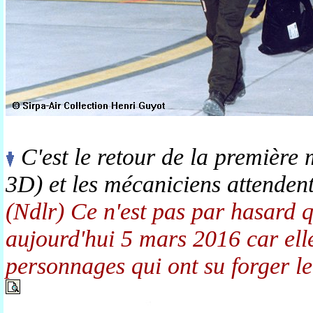
C'est le retour de la première 
3D) et les mécaniciens attendent
(Ndlr) Ce n'est pas par hasard q
aujourd'hui 5 mars 2016 car elle 
personnages qui ont su forger l