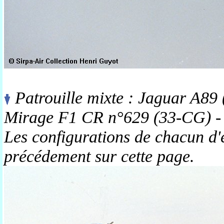
Patrouille mixte : Jaguar A89
Mirage F1 CR n°629 (33-CG) - 
Les configurations de chacun d'e
précédement sur cette page.