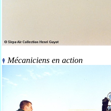
Mécaniciens en action