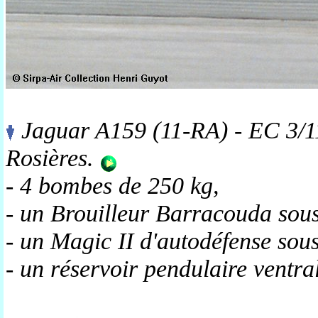
Jaguar A159 (11-RA) - EC 3/1
Rosières.
- 4 bombes de 250 kg,
- un Brouilleur Barracouda sous
- un Magic II d'autodéfense sous 
- un réservoir pendulaire ventra