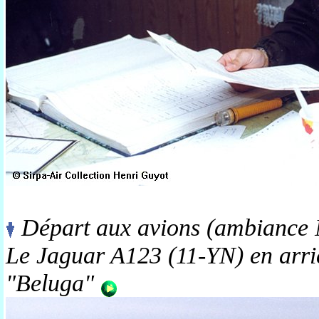
Départ aux avions (ambiance
Le Jaguar A123 (11-YN) en arri
"Beluga"