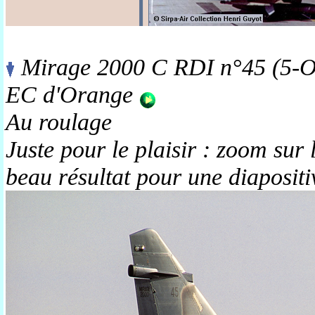
Mirage 2000 C RDI n°45 (5-OM
EC d'Orange
Au roulage
Juste pour le plaisir : zoom sur 
beau résultat pour une diapositi