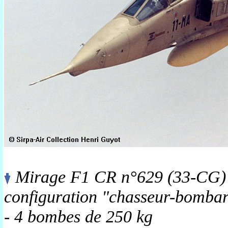
Mirage F1 CR n°629 (33-CG) 
configuration "chasseur-bombar
- 4 bombes de 250 kg