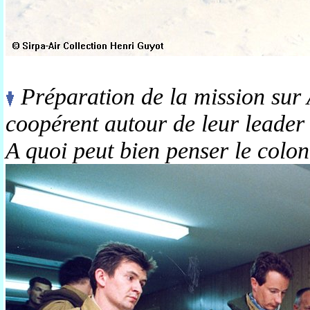
Préparation de la mission sur A
coopérent autour de leur leade
A quoi peut bien penser le colon