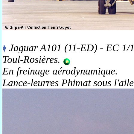
Jaguar A101 (11-ED) - EC 1/1
Toul-Rosières.
En freinage aérodynamique.
Lance-leurres Phimat sous l'aile