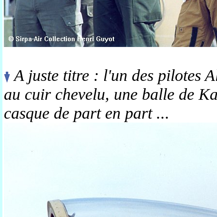
A juste titre : l'un des pilotes
au cuir chevelu, une balle de Ka
casque de part en part ...