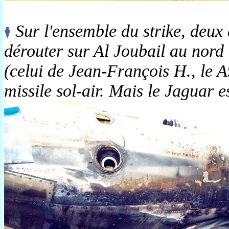
Sur l'ensemble du strike, deux 
dérouter sur Al Joubail au nord 
(celui de Jean-François H., le A
missile sol-air. Mais le Jaguar es