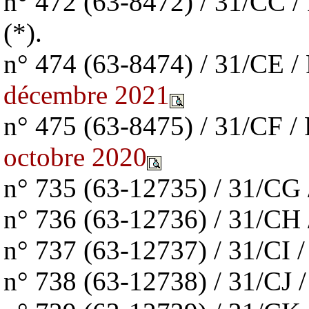
n° 472 (63-8472) / 31/CC 
(*).
n° 474 (63-8474) / 31/CE 
décembre 2021
n° 475 (63-8475) / 31/CF 
octobre 2020
n° 735 (63-12735) / 31/C
n° 736 (63-12736) / 31/C
n° 737 (63-12737) / 31/CI 
n° 738 (63-12738) / 31/CJ