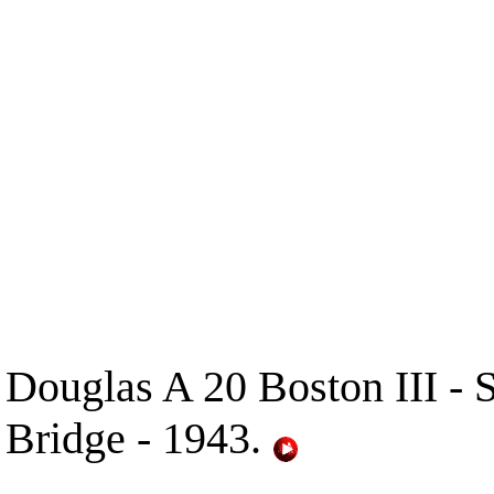
Douglas A 20 Boston III - 
Bridge - 1943.