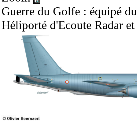
Guerre du Golfe : équipé du
Héliporté d'Ecoute Radar et