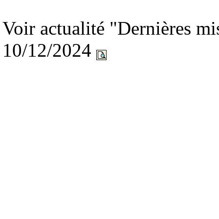
Voir actualité "Dernières 
10/12/2024