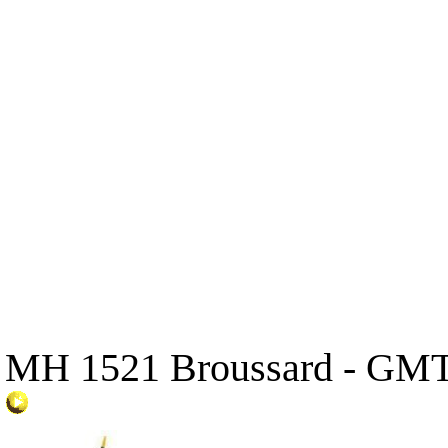
MH 1521 Broussard - GMT 